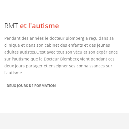
RMT
et l'autisme
Pendant des années le docteur Blomberg a reçu dans sa
clinique et dans son cabinet des enfants et des jeunes
adultes autistes.C'est avec tout son vécu et son expérience
sur l'autisme que le Docteur Blomberg vient pendant ces
deux jours partager et enseigner ses connaissances sur
l'autisme.
DEUX JOURS DE FORMATION