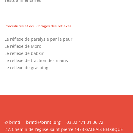
Tests alimentaires
Procédures et équilibrages des réflexes
Le réflexe de paralysie par la peur
Le réflexe de Moro
Le réflexe de babkin
Le réflexe de traction des mains
Le réflexe de grasping
© brmti
brmti@brmti.org
03 32 471 31 36 72
2 A Chemin de l'église Saint-pierre 1473 GALBAIS BELGIQUE