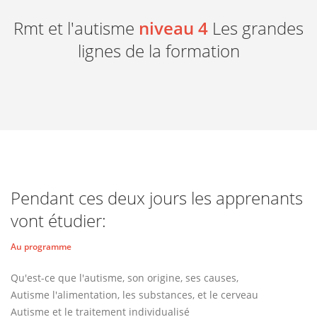
Rmt et l'autisme
niveau 4
Les grandes
lignes de la formation
Pendant ces deux jours les apprenants
vont étudier:
Au programme
Qu'est-ce que l'autisme, son origine, ses causes,
Autisme l'alimentation, les substances, et le cerveau
Autisme et le traitement individualisé