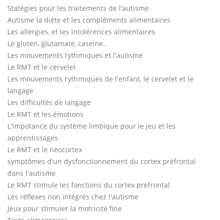
Statégies pour les traitements de l'autisme
Autisme la diéte et les compléments alimentaires
Les allergies, et les intolérences alimentaires
Le gluten, glutamate, caseine..
Les mouvements rythmiques et l'autisme
Le RMT et le cervelet
Les mouvements rythmiques de l'enfant, le cervelet et le
langage
Les difficultés de langage
Le RMT et les émotions
L'impotance du système limbique pour le jeu et les
apprentissages
Le RMT et le neocortex
symptômes d'un dysfonctionnement du cortex préfrontal
dans l'autisme
Le RMT stimule les fonctions du cortex préfrontal
Les réflexes non intégrés chez l'autisme
Jeux pour stimuler la motricité fine